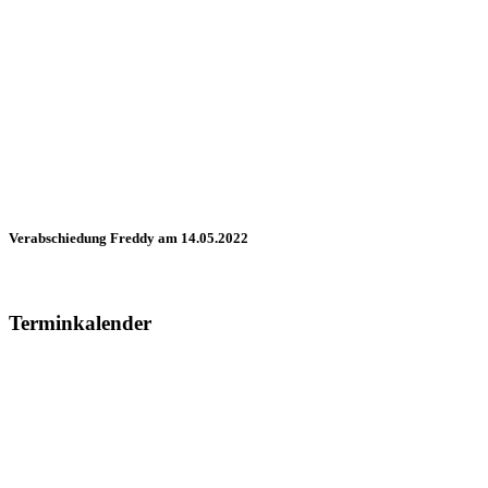
Verabschiedung Freddy am 14.05.2022
Terminkalender