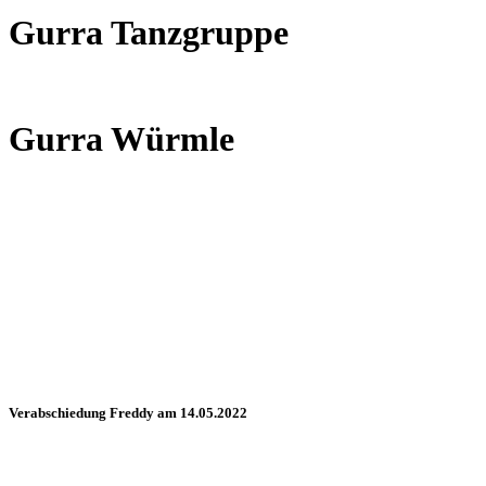
Gurra Tanzgruppe
Gurra Würmle
Verabschiedung Freddy am 14.05.2022