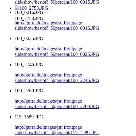
slideshow/bestoff_50percent/100_0015.JPG
100_0016.JPG
100_2753.JPG
http://gurra.de/images/jsn frontpage
slideshow/bestoff_50percent/100_0016.JPG
100_0025.JPG
http://gurra.de/images/jsn frontpage
slideshow/bestoff_50percent/100_0025.JPG
100_2746.JPG
http://gurra.de/images/jsn frontpage
slideshow/bestoff_50percent/100_2746.JPG
100_2760.JPG
http://gurra.de/images/jsn frontpage
slideshow/bestoff_50percent/100_2760.JPG
115_1589.JPG
http://gurra.de/images/jsn frontpage
slideshow/bestoff_50percent/115_1589.JPG